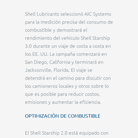
Shell Lubricants seleccionó AIC Systems
para la medición precisa del consumo de
combustible y demostrará el
rendimiento del vehículo Shell Starship
3.0 durante un viaje de costa a costa en
los EE. UU. La campaña comenzará en
San Diego, California y terminará en
Jacksonville, Florida. El viaje se
detendrá en el camino para discutir con
los camioneros locales y otros sobre lo
que es posible para reducir costos,
emisiones y aumentar la eficiencia.
OPTIMIZACIÓN DE COMBUSTIBLE
El Shell Starship 2.0 está equipado con