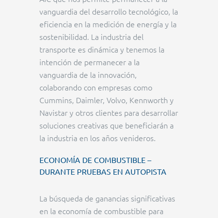
vanguardia del desarrollo tecnológico, la
eficiencia en la medición de energía y la
sostenibilidad. La industria del
transporte es dinámica y tenemos la
intención de permanecer a la
vanguardia de la innovación,
colaborando con empresas como
Cummins, Daimler, Volvo, Kennworth y
Navistar y otros clientes para desarrollar
soluciones creativas que beneficiarán a
la industria en los años venideros.
ECONOMÍA DE COMBUSTIBLE –
DURANTE PRUEBAS EN AUTOPISTA
La búsqueda de ganancias significativas
en la economía de combustible para