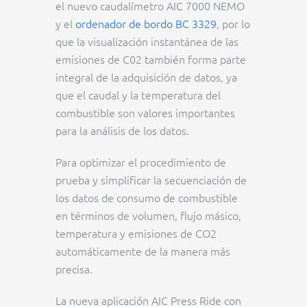
el nuevo caudalímetro AIC 7000 NEMO
y el
ordenador de bordo BC 3329
, por lo
que la visualización instantánea de las
emisiones de C02 también forma parte
integral de la adquisición de datos, ya
que el caudal y la temperatura del
combustible son valores importantes
para la análisis de los datos.
Para optimizar el procedimiento de
prueba y simplificar la secuenciación de
los datos de consumo de combustible
en términos de volumen, flujo másico,
temperatura y emisiones de CO2
automáticamente de la manera más
precisa.
La nueva aplicación AIC Press Ride con