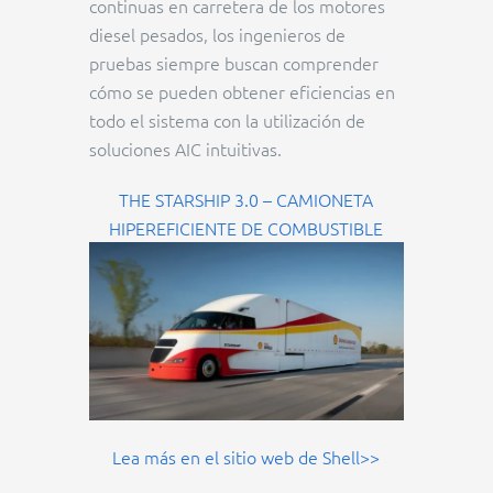
continuas en carretera de los motores
diesel pesados, los ingenieros de
pruebas siempre buscan comprender
cómo se pueden obtener eficiencias en
todo el sistema con la utilización de
soluciones AIC intuitivas.
THE STARSHIP 3.0 – CAMIONETA
HIPEREFICIENTE DE COMBUSTIBLE
Lea más en el sitio web de Shell>>