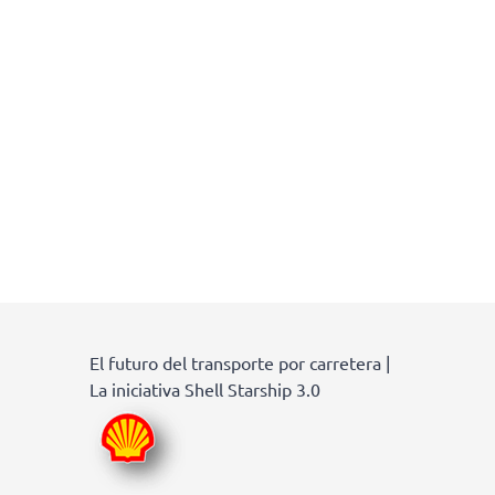
El futuro del transporte por carretera |
La iniciativa Shell Starship 3.0