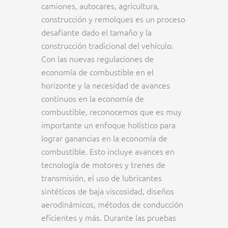
camiones, autocares, agricultura,
construcción y remolques es un proceso
desafiante dado el tamaño y la
construcción tradicional del vehículo.
Con las nuevas regulaciones de
economía de combustible en el
horizonte y la necesidad de avances
continuos en la economía de
combustible, reconocemos que es muy
importante un enfoque holístico para
lograr ganancias en la economía de
combustible. Esto incluye avances en
tecnología de motores y trenes de
transmisión, el uso de lubricantes
sintéticos de baja viscosidad, diseños
aerodinámicos, métodos de conducción
eficientes y más. Durante las pruebas