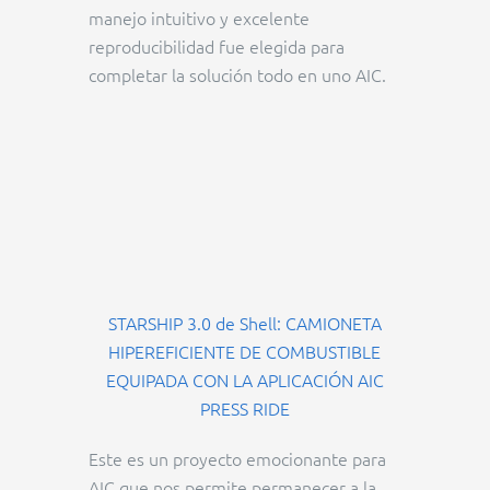
manejo intuitivo y excelente
reproducibilidad fue elegida para
completar la solución todo en uno AIC.
STARSHIP 3.0 de Shell: CAMIONETA
HIPEREFICIENTE DE COMBUSTIBLE
EQUIPADA CON LA APLICACIÓN AIC
PRESS RIDE
Este es un proyecto emocionante para
AIC que nos permite permanecer a la